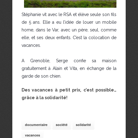
Stéphanie vit avec le RSA et élève seule son fils
de 5 ans. Elle a eu l’idée de louer un mobile
home, dans le Var, avec un père, seul, comme
elle, et ses deux enfants. C’est la colocation de
vacances.
A Grenoble, Serge confie sa maison
gratuitement à Alain et Vita, en échange de la
garde de son chien.
Des vacances à petit prix, c’est possible…
grâce à la solidarité!
documentaire
société
solidarité
vacances