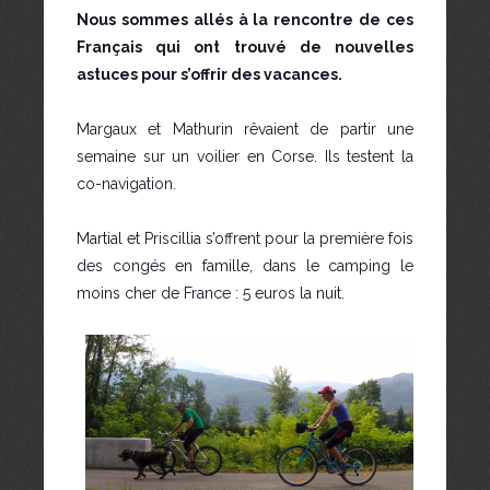
Nous sommes allés à la rencontre de ces
Français qui ont trouvé de nouvelles
astuces pour s’offrir des vacances.
Margaux et Mathurin rêvaient de partir une
semaine sur un voilier en Corse. Ils testent la
co-navigation.
Martial et Priscillia s’offrent pour la première fois
des congés en famille, dans le camping le
moins cher de France : 5 euros la nuit.