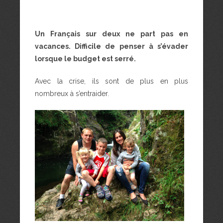
Un Français sur deux ne part pas en
vacances. Difficile de penser à s’évader
lorsque le budget est serré.
Avec la crise, ils sont de plus en plus
nombreux à s’entraider.