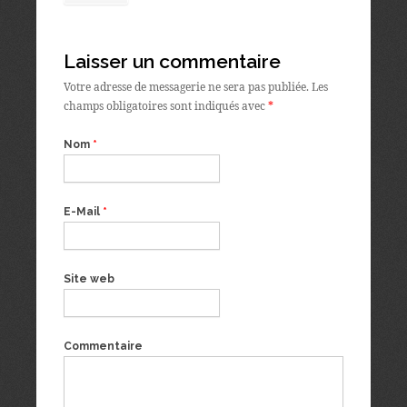
Laisser un commentaire
Votre adresse de messagerie ne sera pas publiée. Les
champs obligatoires sont indiqués avec
*
Nom
*
E-Mail
*
Site web
Commentaire